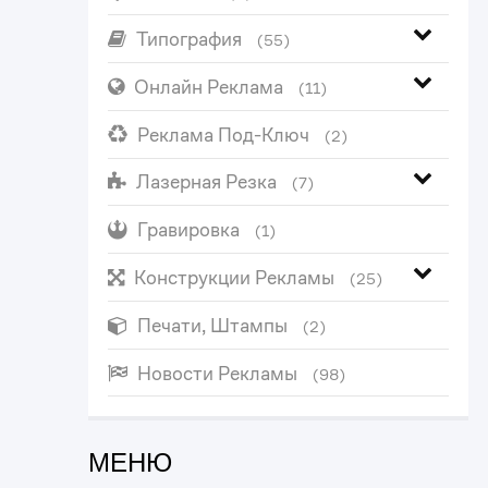
Типография
(55)
Онлайн Реклама
(11)
Реклама Под-Ключ
(2)
Лазерная Резка
(7)
Гравировка
(1)
Конструкции Рекламы
(25)
Печати, Штампы
(2)
Новости Рекламы
(98)
МЕНЮ