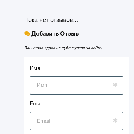
Пока нет отзывов...
Добавить Отзыв
Ваш email-адрес не публикуется на сайте.
Имя
Email