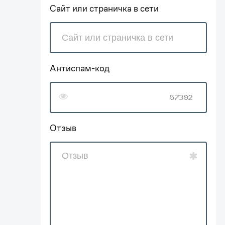
Сайт или страничка в сети
Антиспам-код
Отзыв