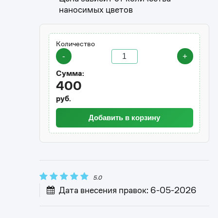
наносимых цветов
Количество
-
+
Сумма:
400
руб.
Добавить в корзину
5.0
Дата внесения правок: 6-05-2026