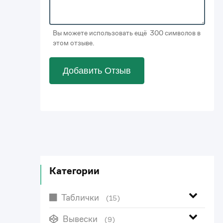
Вы можете использовать ещё 300 символов в
этом отзыве.
Добавить Отзыв
Категории
Таблички
(15)
Вывески
(9)