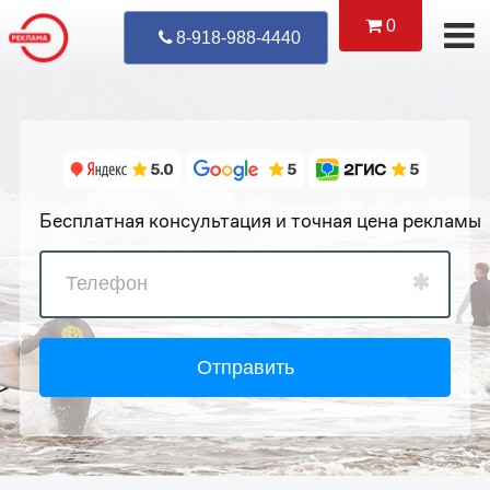
0
Уже Позвонил
8-918-988-4440
Бесплатная консультация и точная цена рекламы
Отправить