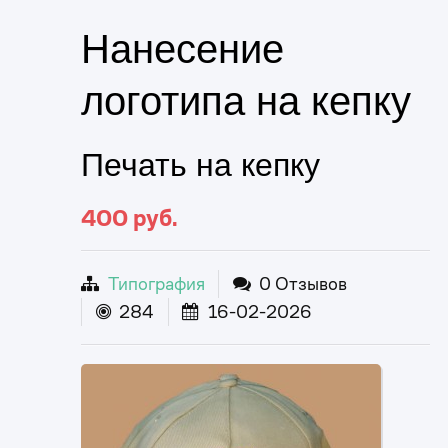
Нанесение
логотипа на кепку
Печать на кепку
400
руб.
Типография
0 Отзывов
284
16-02-2026