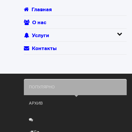
Главная
О нас
Услуги
Контакты
ПОПУЛЯРНО
АРХИВ