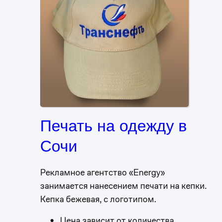
Печать на одежду в
Сочи
Рекламное агентство «Energy»
занимается нанесением печати на кепки.
Кепка бежевая, с логотипом.
Цена зависит от количества