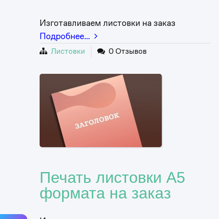
Изготавливаем листовки на заказ
Подробнее…
Листовки
0 Отзывов
Печать листовки А5
формата на заказ