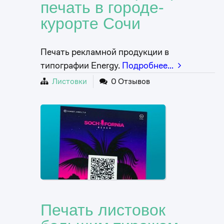
печать в городе-
курорте Сочи
Печать рекламной продукции в
типографии Energy.
Подробнее…
Листовки
0 Отзывов
Печать листовок