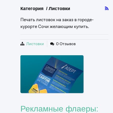
Категория / Листовки
Печать листовок на заказ в городе-
курорте Сочи желающим купить.
Листовки
0 Отзывов
Рекламные флаеры: