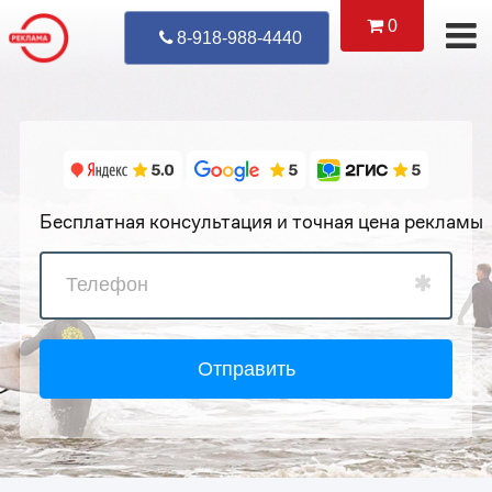
0
Уже Позвонил
8-918-988-4440
Бесплатная консультация и точная цена рекламы
Отправить