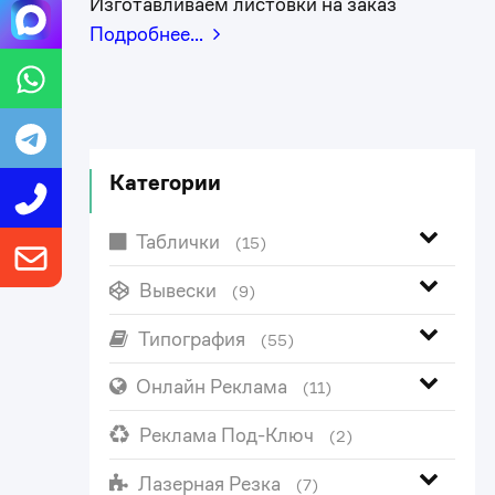
Изготавливаем листовки на заказ
Подробнее…
Категории
Таблички
(15)
Вывески
(9)
Типография
(55)
Онлайн Реклама
(11)
Реклама Под-Ключ
(2)
Лазерная Резка
(7)