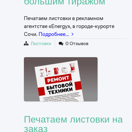
большим тиражом
Печатаем листовки в рекламном
агентстве «Energy», в городе-курорте
Сочи.
Подробнее…
Листовки
0 Отзывов
Печатаем листовки на
заказ