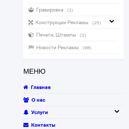
Гравировка
(1)
Конструкции Рекламы
(25)
Печати, Штампы
(2)
Новости Рекламы
(98)
МЕНЮ
Главная
О нас
Услуги
Контакты