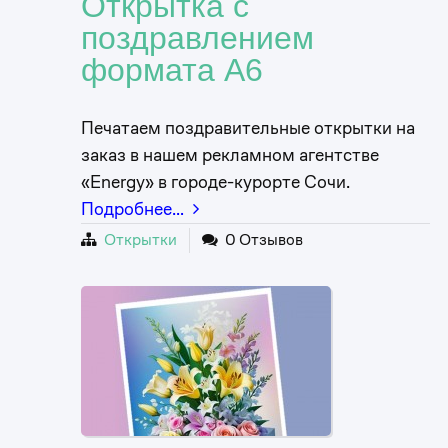
Открытка с
поздравлением
формата А6
Печатаем поздравительные открытки на
заказ в нашем рекламном агентстве
«Energy» в городе-курорте Сочи.
Подробнее…
Открытки
0 Отзывов