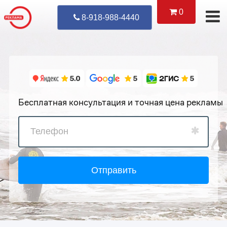
0
Уже Позвонил
8-918-988-4440
Бесплатная консультация и точная цена рекламы
Отправить