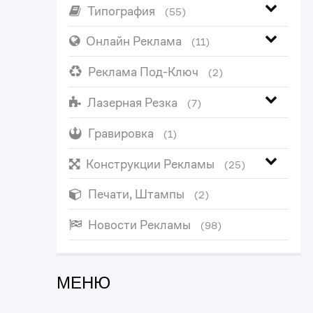
Типография
(55)
Онлайн Реклама
(11)
Реклама Под-Ключ
(2)
Лазерная Резка
(7)
Гравировка
(1)
Конструкции Рекламы
(25)
Печати, Штампы
(2)
Новости Рекламы
(98)
МЕНЮ