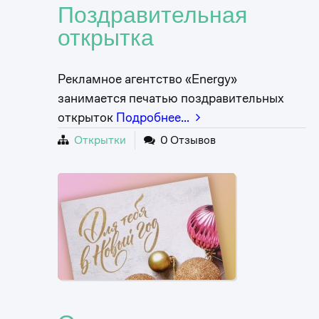
Поздравительная
открытка
Рекламное агентство «Energy»
занимается печатью поздравительных
открыток
Подробнее…
Открытки
0 Отзывов