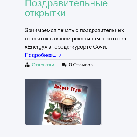
Поздравительные
открытки
Занимаемся печатью поздравительных
открыток в нашем рекламном агентстве
«Energy» в городе-курорте Сочи.
Подробнее…
Открытки
0 Отзывов