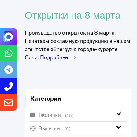
Открытки на 8 марта
Производство открыток на 8 марта.
Печатаем рекламную продукцию в нашем
агентстве «Energy» в городе-курорте
Сочи.
Подробнее…
Категории
Таблички
(15)
Вывески
(9)