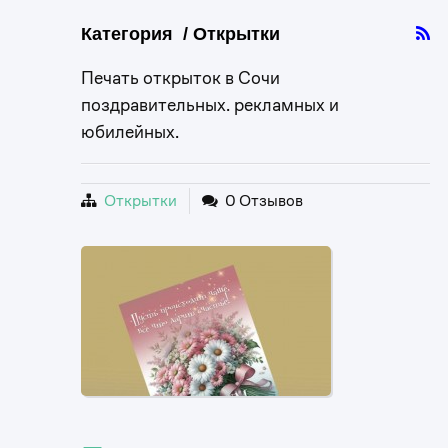
Категория / Открытки
Печать открыток в Сочи
поздравительных. рекламных и
юбилейных.
Открытки
0 Отзывов