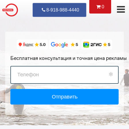
0
Уже Позвонил
8-918-988-4440
Бесплатная консультация и точная цена рекламы
Отправить