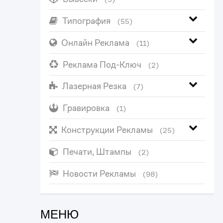
Типография
(55)
Онлайн Реклама
(11)
Реклама Под-Ключ
(2)
Лазерная Резка
(7)
Гравировка
(1)
Конструкции Рекламы
(25)
Печати, Штампы
(2)
Новости Рекламы
(98)
МЕНЮ