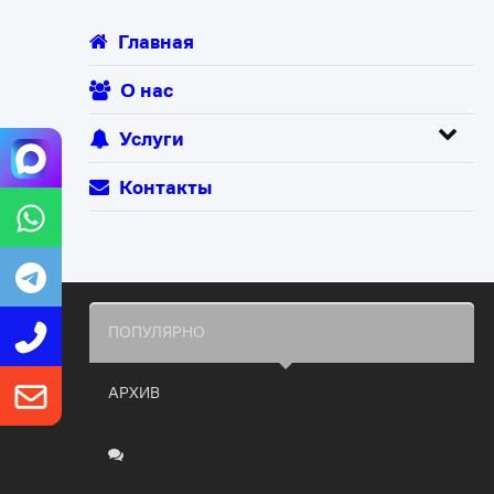
Главная
О нас
Услуги
Контакты
ПОПУЛЯРНО
АРХИВ