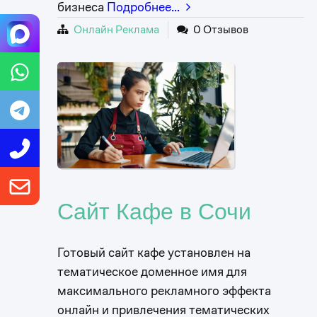
бизнеса
Подробнее…
Онлайн Реклама
0 Отзывов
Сайт Кафе в Сочи
Готовый сайт кафе установлен на
тематическое доменное имя для
максимального рекламного эффекта
онлайн и привлечения тематических