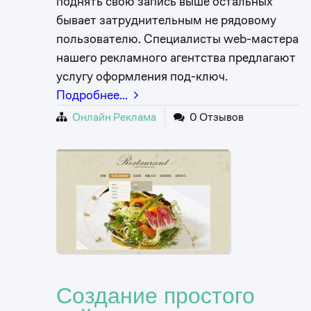
поднять свою запись выше остальных
бывает затруднительным не рядовому
пользователю. Специалисты web-мастера
нашего рекламного агентства предлагают
услугу оформления под-ключ.
Подробнее…
Онлайн Реклама
0 Отзывов
Создание простого