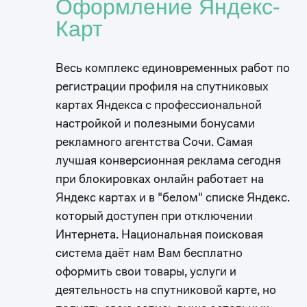
Оформление Яндекс-
Карт
Весь комплекс единовременных работ по
регистрации профиля на спутниковых
картах Яндекса с профессиональной
настройкой и полезными бонусами ​
рекламного агентства Сочи. Самая
лучшая конверсионная реклама сегодня
при блокировках онлайн работает на
Яндекс картах и в "белом" списке Яндекс.
который доступен при отключении
Интернета. Национальная поисковая
система даёт нам Вам бесплатно
оформить свои товары, услуги и
деятельность на спутниковой карте, но