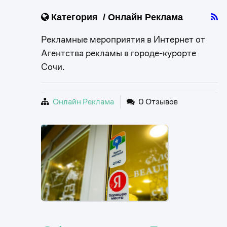
Категория / Онлайн Реклама
Рекламные мероприятия в Интернет от
Агентства рекламы в городе-курорте
Сочи.
Онлайн Реклама
0 Отзывов