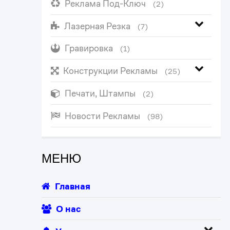
Реклама Под-Ключ
(2)
Лазерная Резка
(7)
Гравировка
(1)
Конструкции Рекламы
(25)
Печати, Штампы
(2)
Новости Рекламы
(98)
МЕНЮ
Главная
О нас