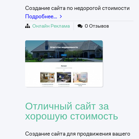
Создание сайта по недорогой стоимости
Подробнее…
Онлайн Реклама
0 Отзывов
Отличный сайт за
хорошую стоимость
Создание сайта для продвижения вашего