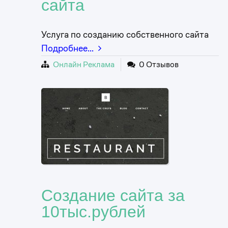
сайта
Услуга по созданию собственного сайта
Подробнее…
Онлайн Реклама
0 Отзывов
Создание сайта за
10тыс.рублей