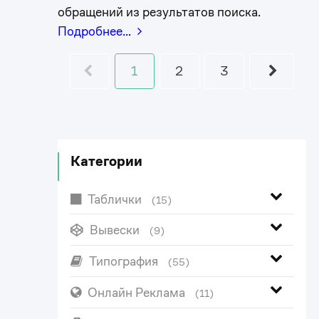
обращений из результатов поиска.
Подробнее…
1
2
3
Категории
Таблички
(15)
Вывески
(9)
Типография
(55)
Онлайн Реклама
(11)