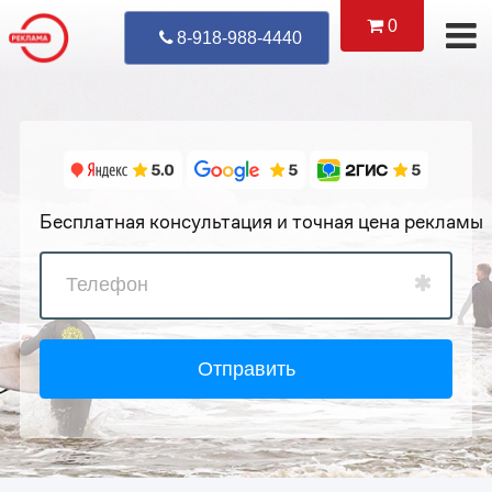
0
Уже Позвонил
8-918-988-4440
Бесплатная консультация и точная цена рекламы
Отправить