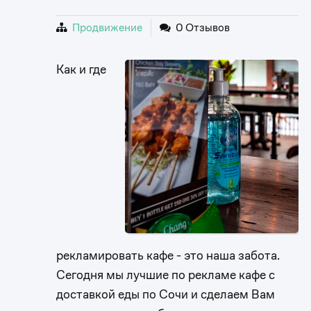
Продвижение
0 Отзывов
Как и где
рекламировать кафе - это наша забота.
Сегодня мы лучшие по рекламе кафе с
доставкой еды по Сочи и сделаем Вам