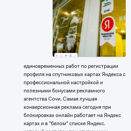
единовременных работ по регистрации
профиля на спутниковых картах Яндекса с
профессиональной настройкой и
полезными бонусами ​рекламного
агентства Сочи. Самая лучшая
конверсионная реклама сегодня при
блокировках онлайн работает на Яндекс
картах и в "белом" списке Яндекс.