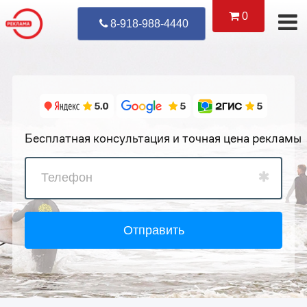
0
Уже Позвонил
8-918-988-4440
Бесплатная консультация и точная цена рекламы
Отправить