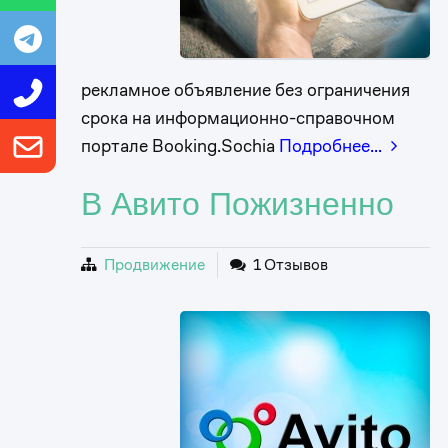
рекламное объявление без ограничения
срока на информационно-справочном
портале Booking.Sochia
Подробнее…
В Авито Пожизненно
Продвижение
1 Отзывов