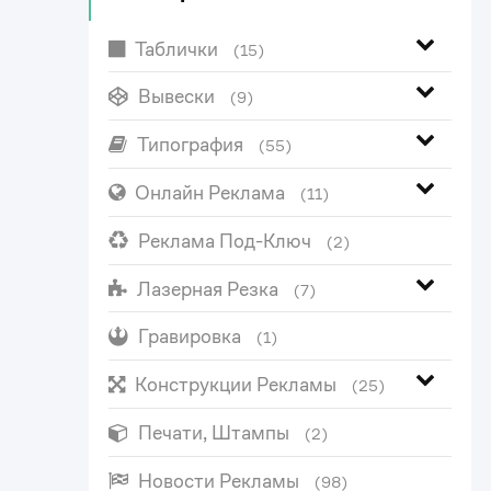
Таблички
(15)
Вывески
(9)
Типография
(55)
Онлайн Реклама
(11)
Реклама Под-Ключ
(2)
Лазерная Резка
(7)
Гравировка
(1)
Конструкции Рекламы
(25)
Печати, Штампы
(2)
Новости Рекламы
(98)