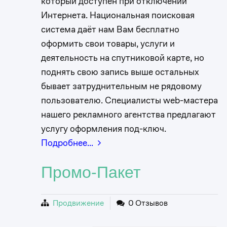
который доступен при отключении
Интернета. Национальная поисковая
система даёт нам Вам бесплатно
оформить свои товары, услуги и
деятельность на спутниковой карте, но
поднять свою запись выше остальных
бывает затруднительным не рядовому
пользователю. Специалисты web-мастера
нашего рекламного агентства предлагают
услугу оформления под-ключ.
Подробнее…
Промо-Пакет
Продвижение
0 Отзывов