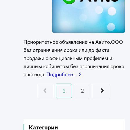
Приоритетное объявление на Авито.ООО
без ограничения срока или до факта
продажи с официальным профилем и
личным кабинетом без ограничения срока
навсегда.
Подробнее…
1
2
Категории