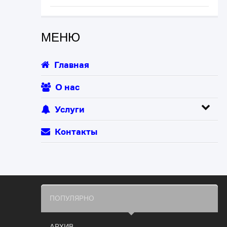
МЕНЮ
Главная
О нас
Услуги
Контакты
ПОПУЛЯРНО
АРХИВ