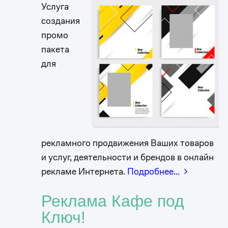
Услуга
создания
промо
пакета
для
рекламного продвижения Ваших товаров
и услуг, деятельности и брендов в онлайн
рекламе Интернета.
Подробнее…
Реклама Кафе под
Ключ!