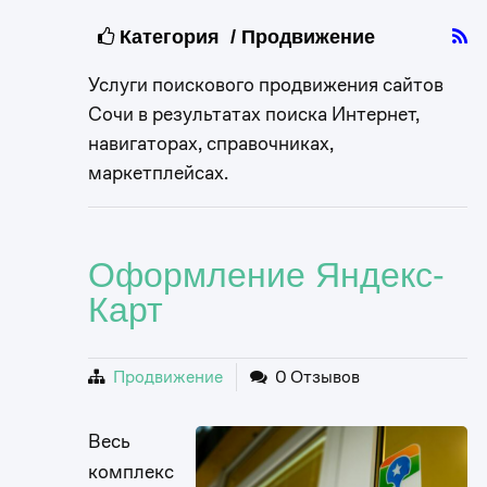
Категория / Продвижение
Услуги поискового продвижения сайтов
Сочи в результатах поиска Интернет,
навигаторах, справочниках,
маркетплейсах.
Оформление Яндекс-
Карт
Продвижение
0 Отзывов
Весь
комплекс