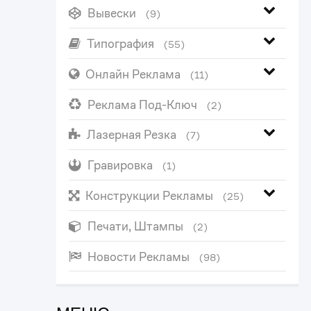
Вывески
(9)
Типография
(55)
Онлайн Реклама
(11)
Реклама Под-Ключ
(2)
Лазерная Резка
(7)
Гравировка
(1)
Конструкции Рекламы
(25)
Печати, Штампы
(2)
Новости Рекламы
(98)