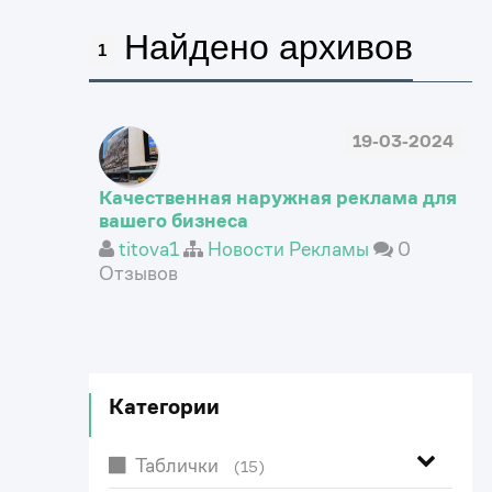
Найдено архивов
1
19-03-2024
Качественная наружная реклама для
вашего бизнеса
titova1
Новости Рекламы
0
Отзывов
Категории
Таблички
(15)