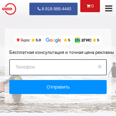
0
Уже Позвонил
8-918-988-4440
Бесплатная консультация и точная цена рекламы
Отправить