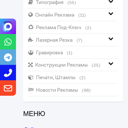
Типография
(55)
Онлайн Реклама
(11)
Реклама Под-Ключ
(2)
Лазерная Резка
(7)
Гравировка
(1)
Конструкции Рекламы
(25)
Печати, Штампы
(2)
Новости Рекламы
(98)
МЕНЮ