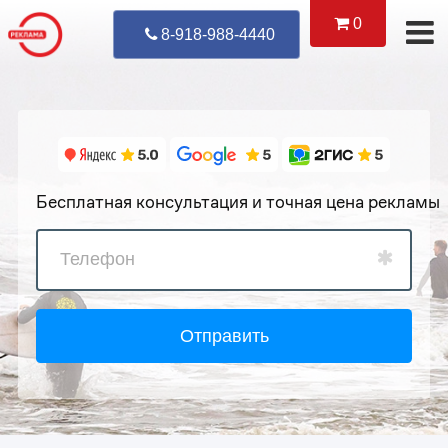
0
Уже Позвонил
8-918-988-4440
Бесплатная консультация и точная цена рекламы
Отправить