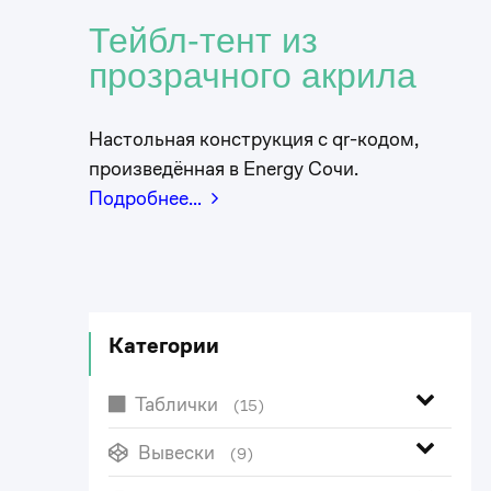
Тейбл-тент из
прозрачного акрила
Настольная конструкция с qr-кодом,
произведённая в Energy Сочи.
Подробнее…
Категории
Таблички
(15)
Вывески
(9)