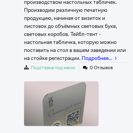
производством настольных табличек.
Производим различную печатную
продукцию, начиная от визиток и
листовок до объёмных световых букв,
световых коробов. Тейбл-тент -
настольная табличка, которую можно
поставить на стол в вашем заведении или
на стойке регистрации.
Подробнее…
Подставка под меню
0 Отзывов