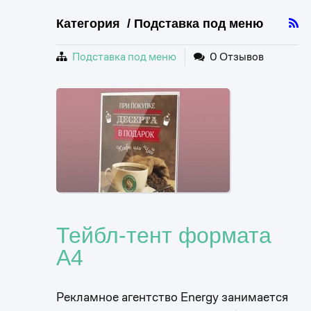
Категория / Подставка под меню
Подставка под меню
0 Отзывов
Тейбл-тент формата
А4
Рекламное агентство Energy занимается