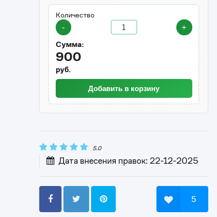
Количество
-
+
Сумма:
900
руб.
Добавить в корзину
5.0
Дата внесения правок: 22-12-2025
5