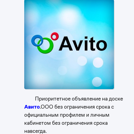
Приоритетное объявление на доске
Авито
.ООО без ограничения срока с
официальным профилем и личным
кабинетом без ограничения срока
навсегда.