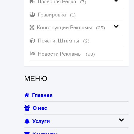
Лазерная Резка
(7)
Гравировка
(1)
Конструкции Рекламы
(25)
Печати, Штампы
(2)
Новости Рекламы
(98)
МЕНЮ
Главная
О нас
Услуги