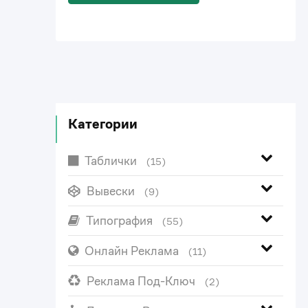
Категории
Таблички
(15)
Вывески
(9)
Типография
(55)
Онлайн Реклама
(11)
Реклама Под-Ключ
(2)