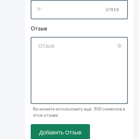
Отзыв
Вы можете использовать ещё 300 символов в
этом отзыве.
Добавить Отзыв