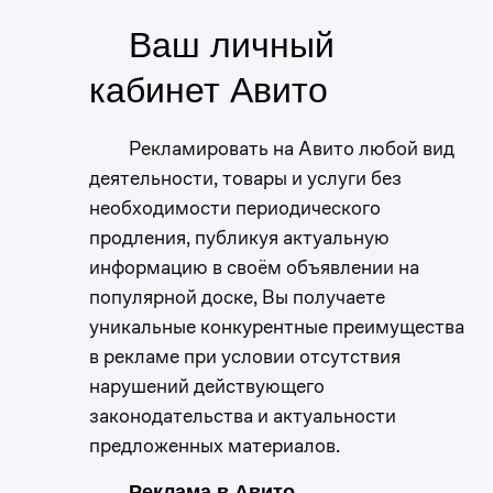
Ваш личный
кабинет Авито
Рекламировать на Авито любой вид
деятельности, товары и услуги без
необходимости периодического
продления, публикуя актуальную
информацию в своём объявлении на
популярной доске, Вы получаете
уникальные конкурентные преимущества
в рекламе при условии отсутствия
нарушений действующего
законодательства и актуальности
предложенных материалов.
Реклама в Авито