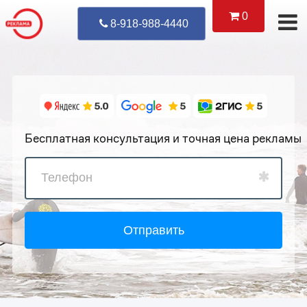
0
Уже Позвонил
8-918-988-4440
Бесплатная консультация и точная цена рекламы
Отправить