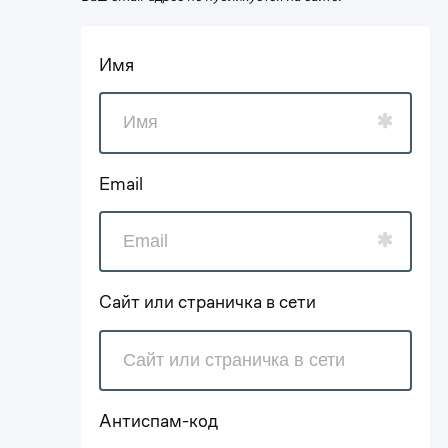
Имя
Email
Сайт или страничка в сети
Антиспам-код