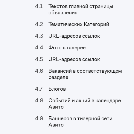
Текстов главной страницы
объявления
Тематических Категорий
URL-адресов ссылок
Фото в галерее
URL-адресов ссылок
Вакансий в соответствующем
разделе
Блогов
Событий и акций в календаре
Авито
Баннеров в тизерной сети
Авито