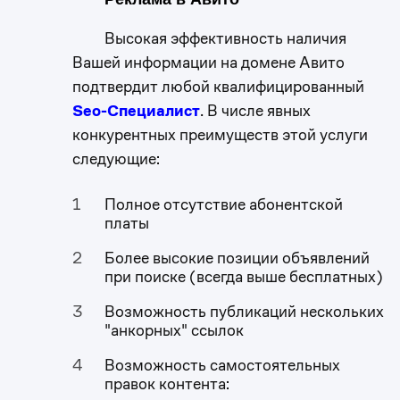
Высокая эффективность наличия
Вашей информации на домене Авито
подтвердит любой квалифицированный
Seo-Специалист
. В числе явных
конкурентных преимуществ этой услуги
следующие:
Полное отсутствие абонентской
платы
Более высокие позиции объявлений
при поиске (всегда выше бесплатных)
Возможность публикаций нескольких
"анкорных" ссылок
Возможность самостоятельных
правок контента: