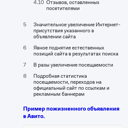
Отзывов, оставленных
посетителями
Значительное увеличение Интернет-
присутствия указанного в
объявлении сайта
Явное поднятие естественных
позиций сайта в результатах поиска
В разы увеличение посещаемости
Подробная статистика
посещаемости, переходов на
официальный сайт по ссылкам и
рекламным баннерам
Пример пожизненного объявления
в Авито.