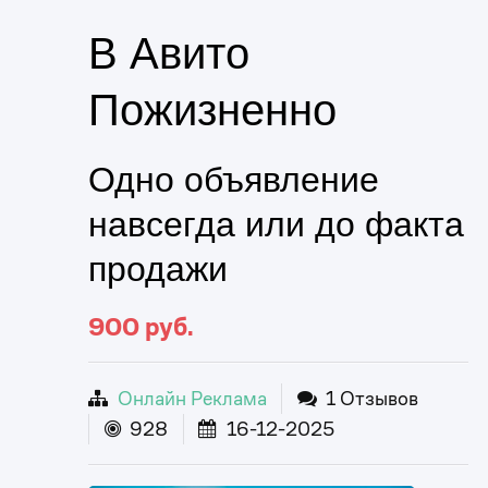
В Авито
Пожизненно
Одно объявление
навсегда или до факта
продажи
900
руб.
Онлайн Реклама
1 Отзывов
928
16-12-2025