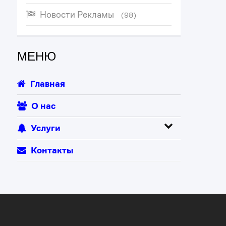
Новости Рекламы
(98)
МЕНЮ
Главная
О нас
Услуги
Контакты