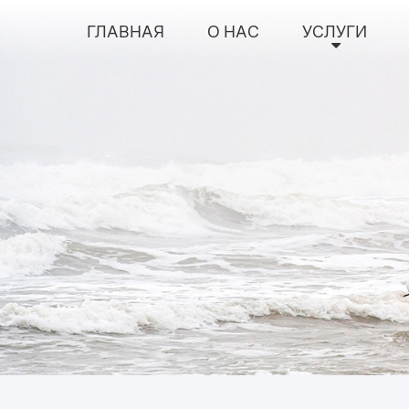
ГЛАВНАЯ
О НАС
УСЛУГИ