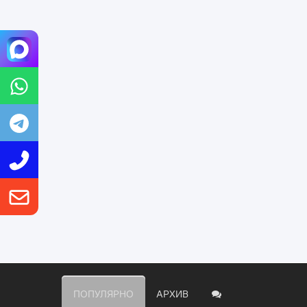
ПОПУЛЯРНО
АРХИВ