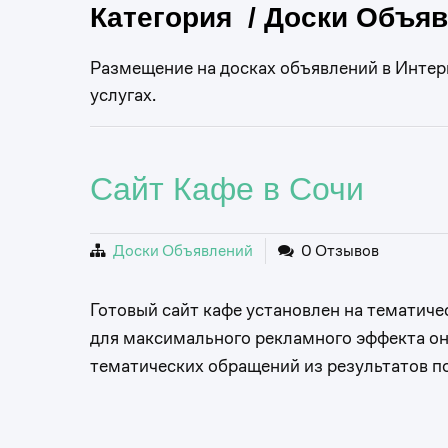
Категория / Доски Объя
Размещение на досках объявлений в Интер
услугах.
Сайт Кафе в Сочи
Доски Объявлений
0 Отзывов
Готовый сайт кафе установлен на тематич
для максимального рекламного эффекта он
тематических обращений из результатов п