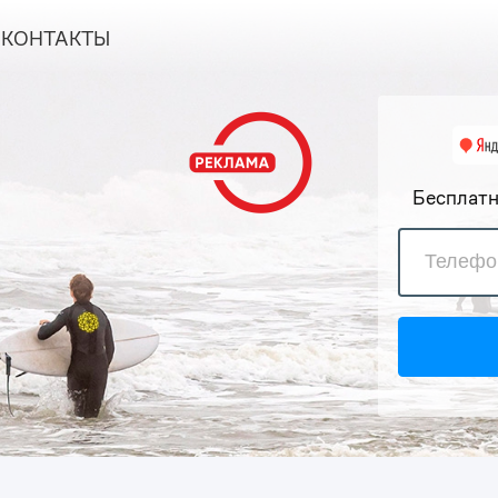
КОНТАКТЫ
Бесплатн