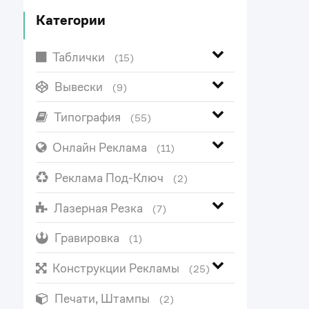
Категории
Таблички
(15)
Вывески
(9)
Типография
(55)
Онлайн Реклама
(11)
Реклама Под-Ключ
(2)
Лазерная Резка
(7)
Гравировка
(1)
Конструкции Рекламы
(25)
Печати, Штампы
(2)