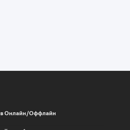
и в Онлайн/Оффлайн