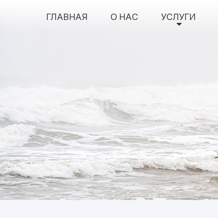
ГЛАВНАЯ
О НАС
УСЛУГИ