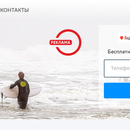
КОНТАКТЫ
Бесплатн