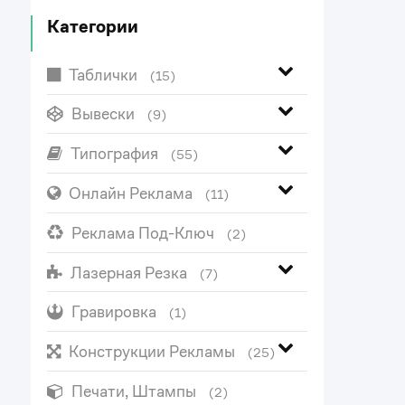
Категории
Таблички
(15)
Вывески
(9)
Типография
(55)
Онлайн Реклама
(11)
Реклама Под-Ключ
(2)
Лазерная Резка
(7)
Гравировка
(1)
Конструкции Рекламы
(25)
Печати, Штампы
(2)