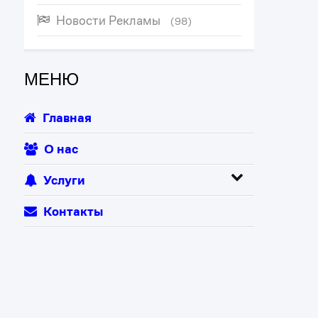
Новости Рекламы
(98)
МЕНЮ
Главная
О нас
Услуги
Контакты