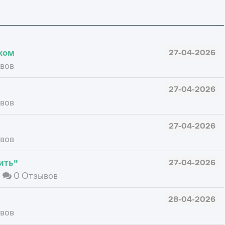
жом
27-04-2026
вов
27-04-2026
вов
27-04-2026
вов
ить"
27-04-2026
ы
0 Отзывов
28-04-2026
вов