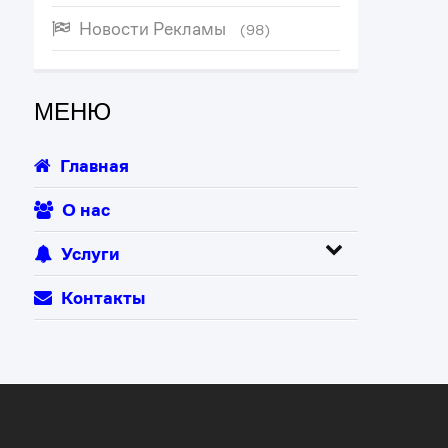
Новости Рекламы
(98)
МЕНЮ
Главная
О нас
Услуги
Контакты