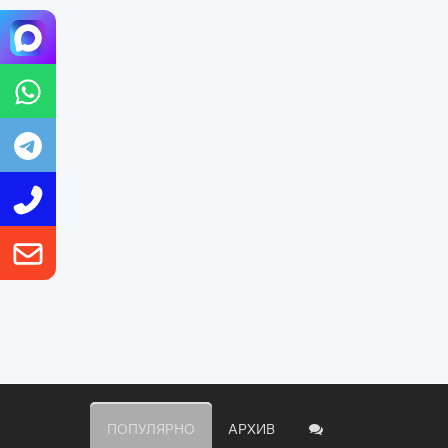
ПОПУЛЯРНО
АРХИВ