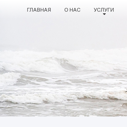
ГЛАВНАЯ
О НАС
УСЛУГИ