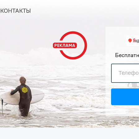
КОНТАКТЫ
Бесплатн