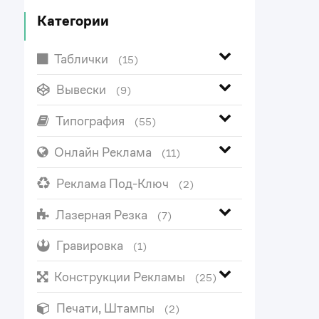
Категории
Таблички
(15)
Вывески
(9)
Типография
(55)
Онлайн Реклама
(11)
Реклама Под-Ключ
(2)
Лазерная Резка
(7)
Гравировка
(1)
Конструкции Рекламы
(25)
Печати, Штампы
(2)