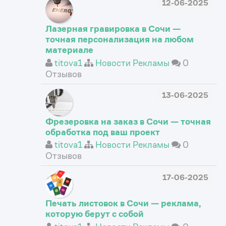
12-06-2025
Лазерная гравировка в Сочи —
точная персонализация на любом
материале
titova1
Новости Рекламы
0
Отзывов
13-06-2025
Фрезеровка на заказ в Сочи — точная
обработка под ваш проект
titova1
Новости Рекламы
0
Отзывов
17-06-2025
Печать листовок в Сочи — реклама,
которую берут с собой