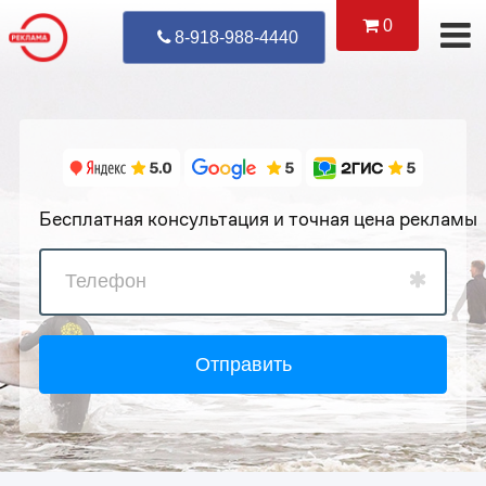
0
Уже Позвонил
8-918-988-4440
Бесплатная консультация и точная цена рекламы
Отправить