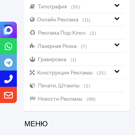
Типография
(55)
Онлайн Реклама
(11)
Реклама Под-Ключ
(2)
Лазерная Резка
(7)
Гравировка
(1)
Конструкции Рекламы
(25)
Печати, Штампы
(2)
Новости Рекламы
(98)
МЕНЮ